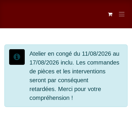
Se rendre au contenu
Atelier en congé du 11/08/2026 au
17/08/2026 inclu. Les commandes
de pièces et les interventions
seront par conséquent
retardées. Merci pour votre
compréhension !