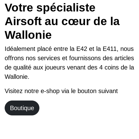
Votre spécialiste Airsoft
au cœur de la Wallonie
Idéalement placé entre la E42 et la E411, nous
offrons nos services et fournissons des
articles de qualité aux joueurs venant des 4
coins de la Wallonie.
Visitez notre e-shop via le bouton suivant
Boutique