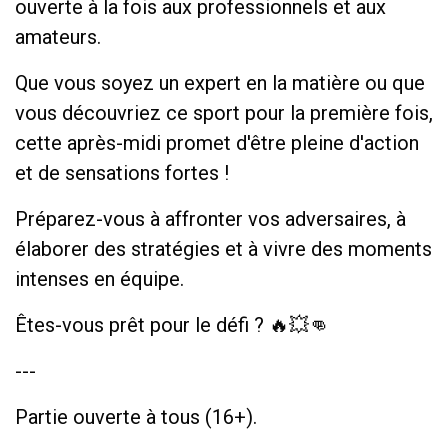
ouverte à la fois aux professionnels et aux
amateurs.
Que vous soyez un expert en la matière ou que
vous découvriez ce sport pour la première fois,
cette après-midi promet d'être pleine d'action
et de sensations fortes !
Préparez-vous à affronter vos adversaires, à
élaborer des stratégies et à vivre des moments
intenses en équipe.
Êtes-vous prêt pour le défi ? 🔥💥👊
---
Partie ouverte à tous (16+).