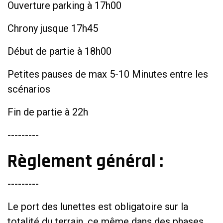
Ouverture parking à 17h00
Chrony jusque 17h45
Début de partie à 18h00
Petites pauses de max 5-10 Minutes entre les
scénarios
Fin de partie à 22h
---------
Règlement général :
---------
Le port des lunettes est obligatoire sur la
totalité du terrain, ce même dans des phases