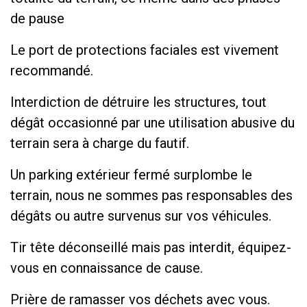
de pause
Le port de protections faciales est vivement
recommandé.
Interdiction de détruire les structures, tout
dégât occasionné par une utilisation abusive du
terrain sera à charge du fautif.
Un parking extérieur fermé surplombe le
terrain, nous ne sommes pas responsables des
dégâts ou autre survenus sur vos véhicules.
Tir tête déconseillé mais pas interdit, équipez-
vous en connaissance de cause.
Prière de ramasser vos déchets avec vous.