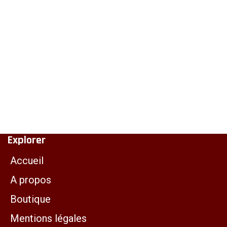
Explorer
Accueil
A propos
Boutique
Mentions légales