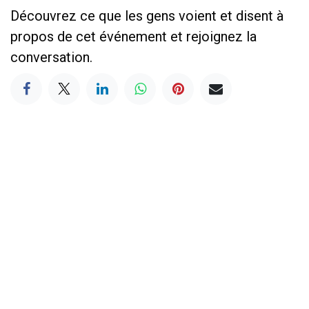
Découvrez ce que les gens voient et disent à
propos de cet événement et rejoignez la
conversation.