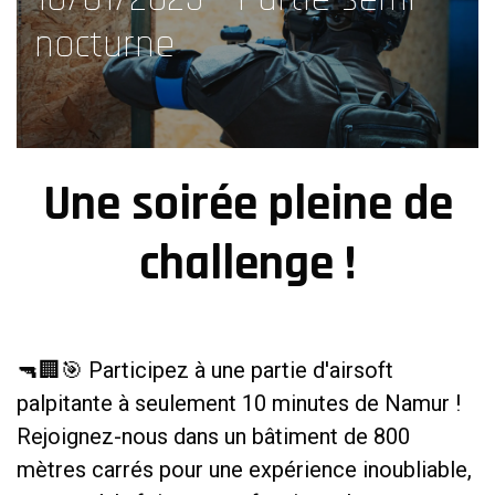
nocturne
Une soirée pleine de
challenge !
🔫🏢🎯 Participez à une partie d'airsoft
palpitante à seulement 10 minutes de Namur !
Rejoignez-nous dans un bâtiment de 800
mètres carrés pour une expérience inoubliable,