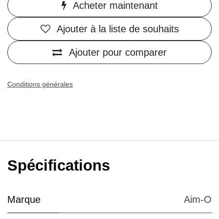
Acheter maintenant
Ajouter à la liste de souhaits
Ajouter pour comparer
Conditions générales
Spécifications
Marque
Aim-O