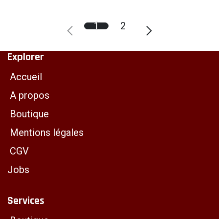
1
2
Explorer
Accueil
A propos
Boutique
Mentions légales
CGV
Jobs
Services