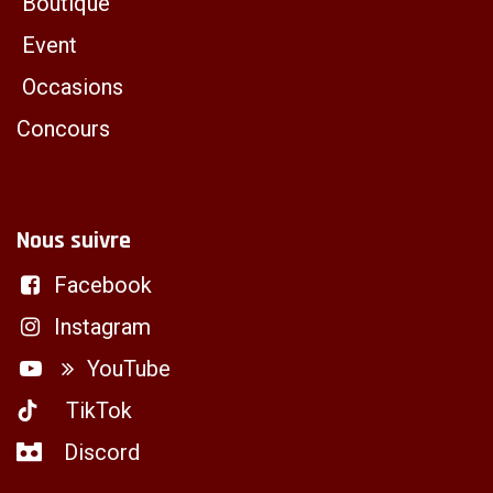
Boutique
Event
Occasions
Concours
Nous suivre
Facebook
Instagram
YouTube
TikTok
Discord