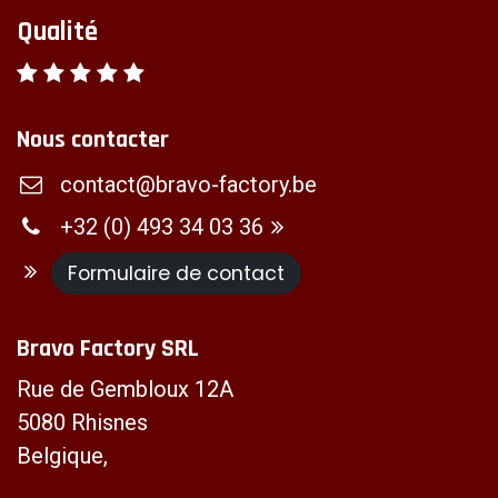
Qualité
Nous contacter
contact@bravo-factory.be
+32 (0) 493 34 03 36
Formulaire de contact
Bravo Factory SRL
Rue de Gembloux 12A
5080 Rhisnes
Belgique,