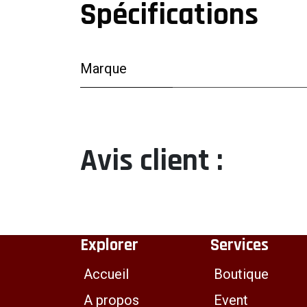
Spécifications
Marque
Avis client :
Explorer
Services
Accueil
Boutique
A propos
Event