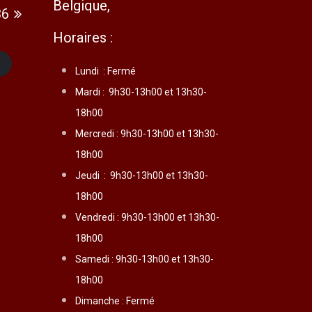
Belgique,
36
Horaires :
t
Lundi :
Fermé
Mardi :
9h30-13h00 et 13h30-
18h00
Mercredi :
9h30-13h00 et 13h30-
18h00
Jeudi :
9h30-13h00 et 13h30-
18h00
Vendredi :
9h30-13h00 et 13h30-
18h00
Samedi : 9h30-13h00 et 13h30-
18h00
Dimanche : Fermé