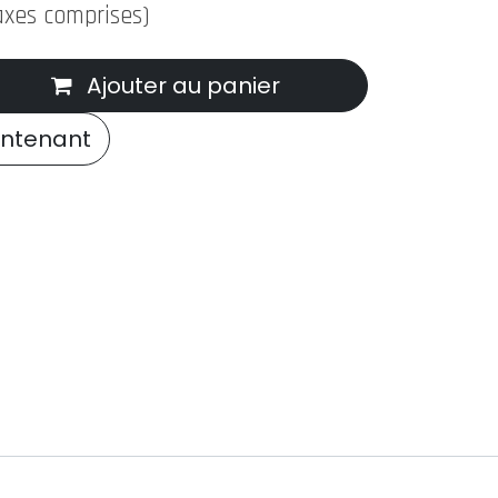
axes comprises)
Ajouter au panier
ntenant