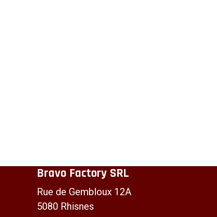
Bravo Factory SRL
Rue de Gembloux 12A
5080 Rhisnes