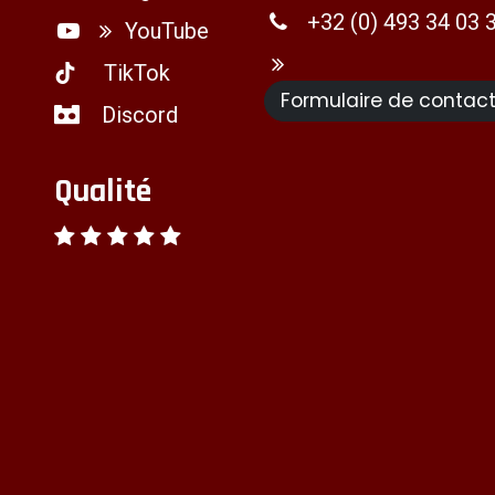
+32 (0) 493 34 03 
YouTube
TikTok
Formulaire de contac
Discord
Qualité