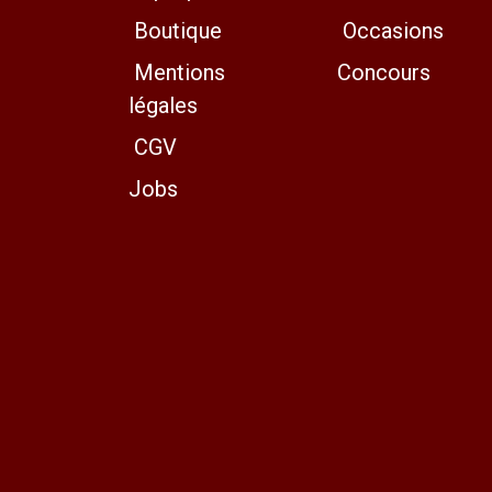
Boutique
Occasions
Mentions
Concours
légales
CGV
Jobs