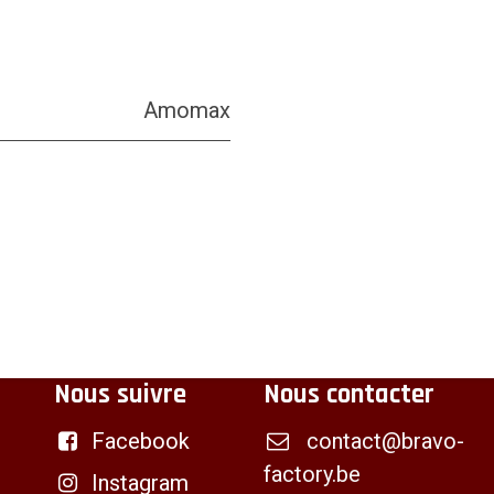
Amomax
Nous suivre
Nous contacter
Facebook
contact@bravo-
factory.be
Instagram