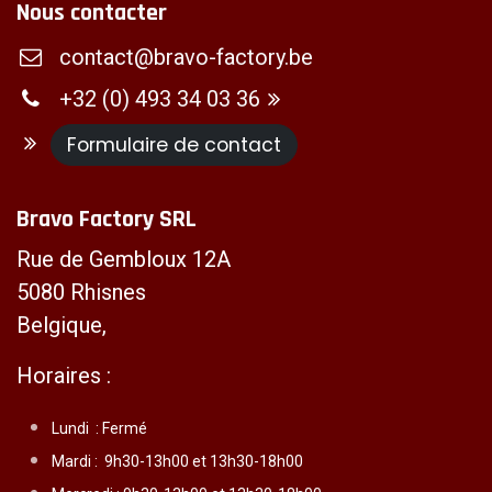
Nous contacter
contact@bravo-factory.be
+32 (0) 493 34 03 36
Formulaire de contact
Bravo Factory SRL
Rue de Gembloux 12A
5080 Rhisnes
Belgique,
Horaires :
Lundi :
Fermé
Mardi :
9h30-13h00 et 13h30-18h00