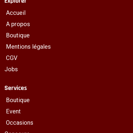
Explorer
Accueil
A propos
Boutique
Mentions légales
CGV
Jobs
Services
Boutique
Event
Occasions