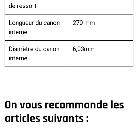
de ressort
Longueur du canon
270 mm
interne
Diamètre du canon
6,03mm
interne
On vous recommande les
articles suivants :