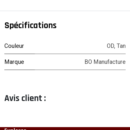
Spécifications
Couleur
OD
,
Tan
Marque
BO Manufacture
Avis client :