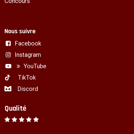
Concours
Nous suivre
Facebook
Instagram
YouTube
TikTok
Discord
Qualité