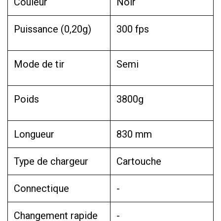
Couleur
Noir
Puissance (0,20g)
300 fps
Mode de tir
Semi
Poids
3800g
Longueur
830 mm
Type de chargeur
Cartouche
Connectique
-
Changement rapide
-