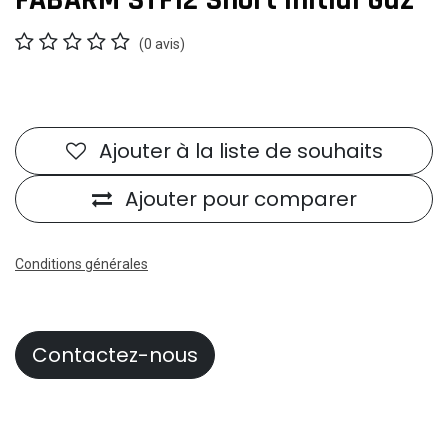
FABARM STF12 Short Initial Gaz
(0 avis)
Ajouter à la liste de souhaits
Ajouter pour comparer
Conditions générales
Contactez-nous