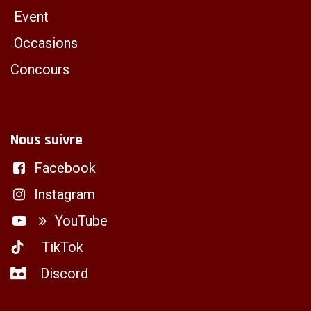
Event
Occasions
Concours
Nous suivre
Facebook
Instagram
YouTube
TikTok
Discord