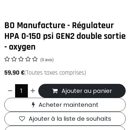
BO Manufacture - Régulateur
HPA 0-150 psi GEN2 double sortie
- oxygen
(0 avis)
59,90
€
(Toutes taxes comprises)
Ajouter au panier
Acheter maintenant
Ajouter à la liste de souhaits