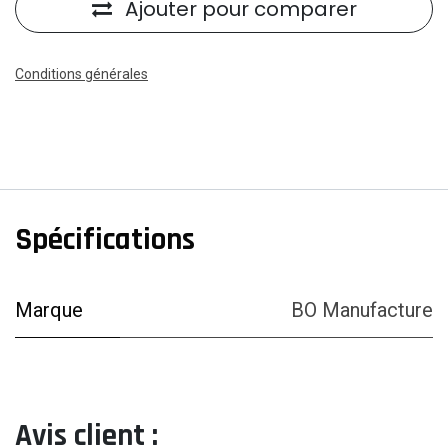
Ajouter pour comparer
Conditions générales
Spécifications
Marque
BO Manufacture
Avis client :