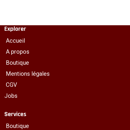
Explorer
Accueil
A propos
Boutique
Mentions légales
CGV
Jobs
Services
Boutique