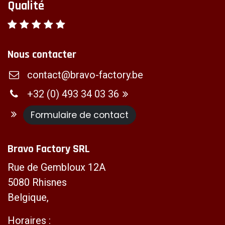
Qualité
Nous contacter
contact@bravo-factory.be
+32 (0) 493 34 03 36
Formulaire de contact
Bravo Factory SRL
Rue de Gembloux 12A
5080 Rhisnes
Belgique,
Horaires :