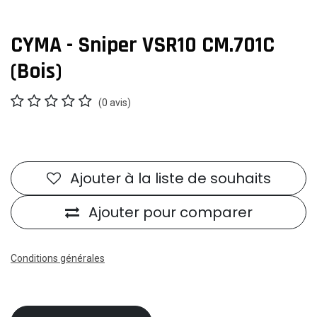
CYMA - Sniper VSR10 CM.701C
(Bois)
(0 avis)
Ajouter à la liste de souhaits
Ajouter pour comparer
Conditions générales