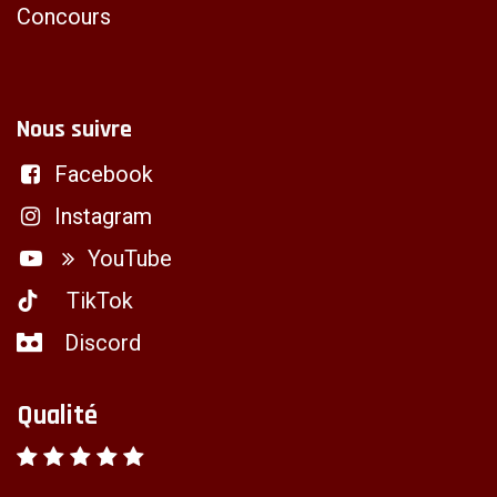
Concours
Nous suivre
Facebook
Instagram
YouTube
TikTok
Discord
Qualité