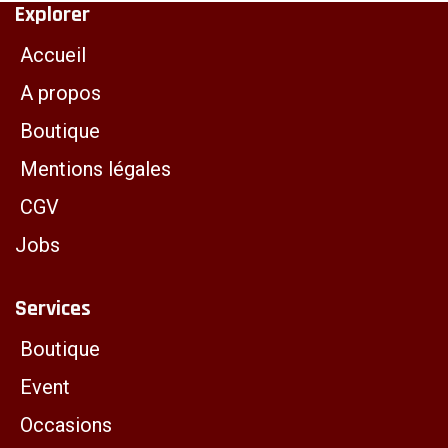
Explorer
Accueil
A propos
Boutique
Mentions légales
CGV
Jobs
Services
Boutique
Event
Occasions