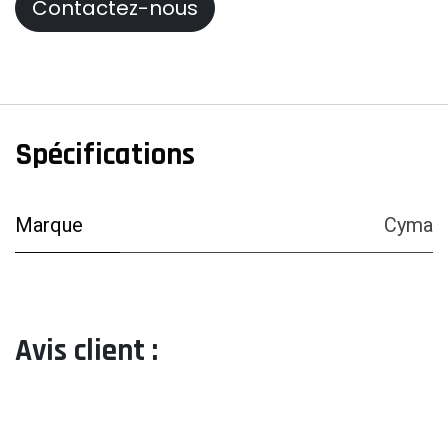
Contactez-nous
Spécifications
Marque
Cyma
Avis client :