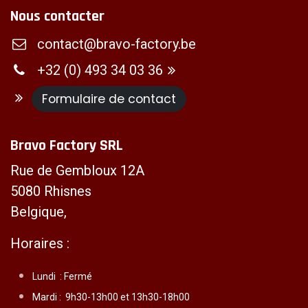
Nous contacter
contact@bravo-factory.be
+32 (0) 493 34 03 36
Formulaire de contact
Bravo Factory SRL
Rue de Gembloux 12A
5080 Rhisnes
Belgique,
Horaires :
Lundi :
Fermé
Mardi :
9h30-13h00 et 13h30-18h00