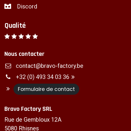
Discord
Qualité
Nous contacter
contact@bravo-factory.be
+32 (0) 493 34 03 36
Formulaire de contact
Bravo Factory SRL
Rue de Gembloux 12A
5080 Rhisnes