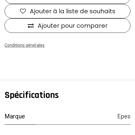
Ajouter à la liste de souhaits
Ajouter pour comparer
Conditions générales
Spécifications
Marque
Epes