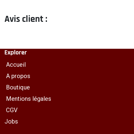
Avis client :
Explorer
Accueil
A propos
Boutique
Mentions légales
CGV
Jobs