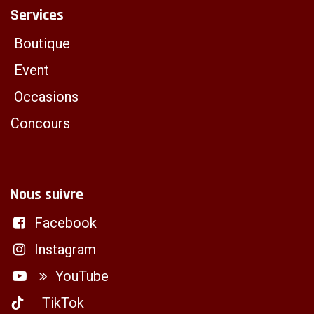
Services
Boutique
Event
Occasions
Concours
Nous suivre
Facebook
Instagram
YouTube
TikTok