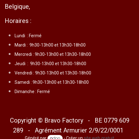
Belgique,
Horaires :
Lundi :
Fermé
Mardi :
9h30-13h00 et 13h30-18h00
Mercredi :
9h30-13h00 et 13h30-18h00
Jeudi :
9h30-13h00 et 13h30-18h00
Vendredi :
9h30-13h00 et 13h30-18h00
Samedi : 9h30-13h00 et 13h30-18h00
Dimanche : Fermé
Copyright © Bravo Factory - BE 0779 609
289 - Agrément Armurier 2/9/22/0001
Généré par
- Créer un
site web gratuit