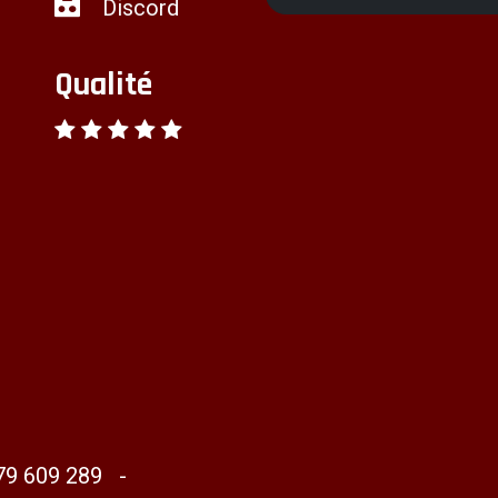
Discord
Qualité
79 609 289 -