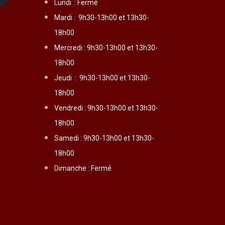
Lundi :
Fermé
Mardi :
9h30-13h00 et 13h30-
18h00
Mercredi :
9h30-13h00 et 13h30-
18h00
Jeudi :
9h30-13h00 et 13h30-
18h00
Vendredi :
9h30-13h00 et 13h30-
18h00
Samedi : 9h30-13h00 et 13h30-
18h00
Dimanche : Fermé