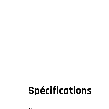
Spécifications