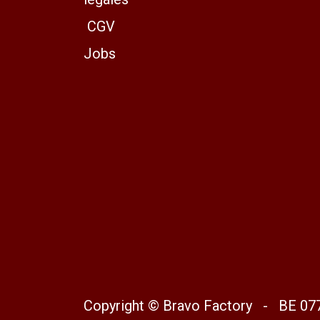
CGV
Jobs
Copyright © Bravo Factory - BE 07