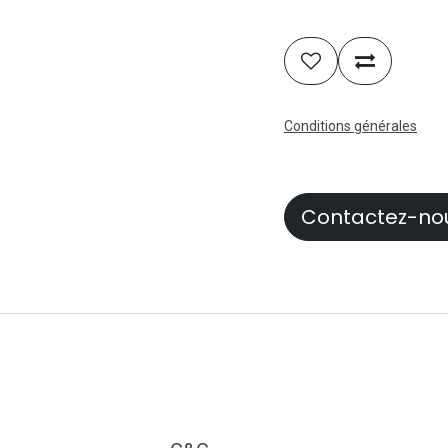
Conditions générales
Contactez-no