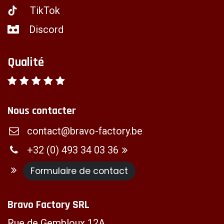
TikTok
Discord
Qualité
Nous contacter
contact@bravo-factory.be
+32 (0) 493 34 03 36
Formulaire de contact
Bravo Factory SRL
Rue de Gembloux 12A