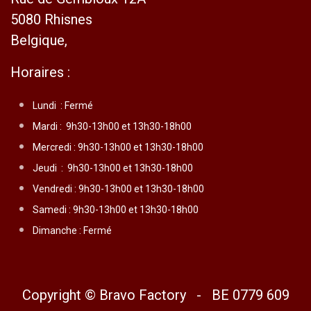
5080 Rhisnes
Belgique,
Horaires :
Lundi :
Fermé
Mardi :
9h30-13h00 et 13h30-18h00
Mercredi :
9h30-13h00 et 13h30-18h00
Jeudi :
9h30-13h00 et 13h30-18h00
Vendredi :
9h30-13h00 et 13h30-18h00
Samedi : 9h30-13h00 et 13h30-18h00
Dimanche : Fermé
Copyright © Bravo Factory - BE 0779 609