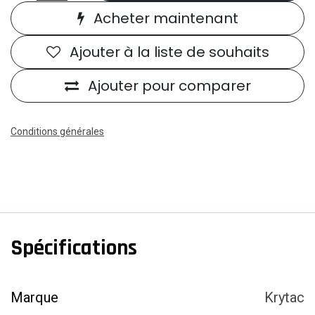
Acheter maintenant
Ajouter à la liste de souhaits
Ajouter pour comparer
Conditions générales
Spécifications
Marque
Krytac