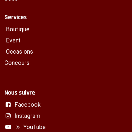
Services
Boutique
Event
Occasions
Concours
Nous suivre
Facebook
Instagram
YouTube