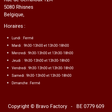
5080 Rhisnes
Belgique,
Horaires :
Lundi :
Fermé
Mardi :
9h30-13h00 et 13h30-18h00
Mercredi :
9h30-13h00 et 13h30-18h00
Jeudi :
9h30-13h00 et 13h30-18h00
Vendredi :
9h30-13h00 et 13h30-18h00
Samedi : 9h30-13h00 et 13h30-18h00
Dimanche : Fermé
Copyright © Bravo Factory - BE 0779 609