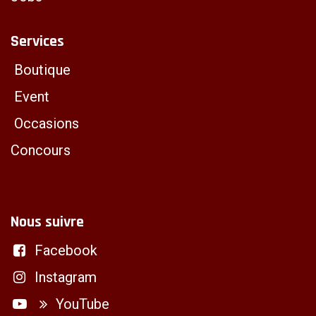
Services
Boutique
Event
Occasions
Concours
Nous suivre
Facebook
Instagram
YouTube