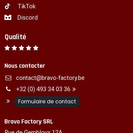
TikTok
Discord
Qualité
Nous contacter
contact@bravo-factory.be
+32 (0) 493 34 03 36
Formulaire de contact
Bravo Factory SRL
Rue de Gembloux 12A