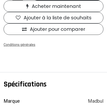
Acheter maintenant
Ajouter à la liste de souhaits
Ajouter pour comparer
Conditions générales
Spécifications
Marque
Madbul