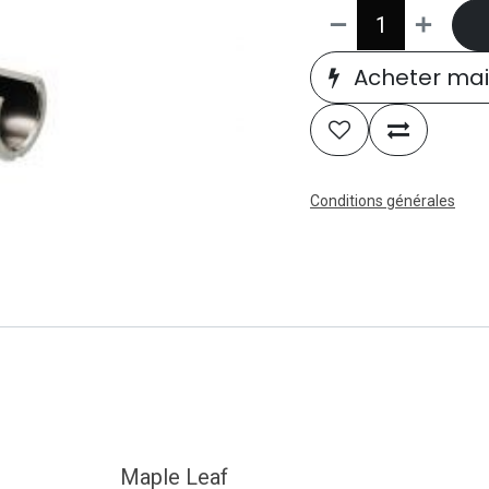
Acheter mai
Conditions générales
Maple Leaf