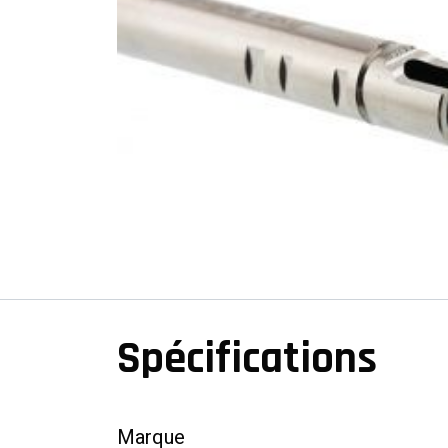
Spécifications
Marque