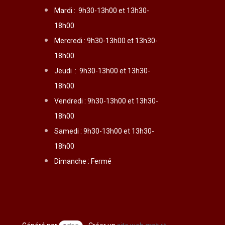
Mardi :
9h30-13h00 et 13h30-
18h00
Mercredi :
9h30-13h00 et 13h30-
18h00
Jeudi :
9h30-13h00 et 13h30-
18h00
Vendredi :
9h30-13h00 et 13h30-
18h00
Samedi : 9h30-13h00 et 13h30-
18h00
Dimanche : Fermé