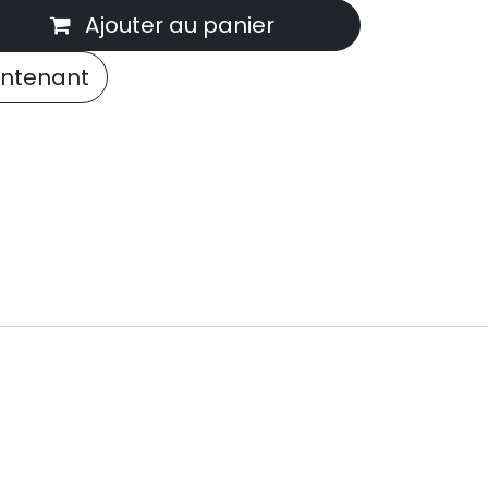
Ajouter au panier
ntenant