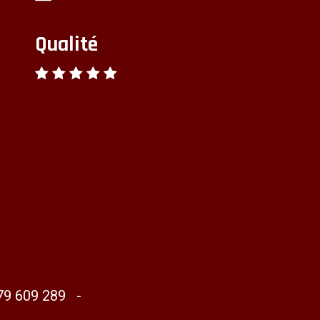
Qualité
79 609 289 -