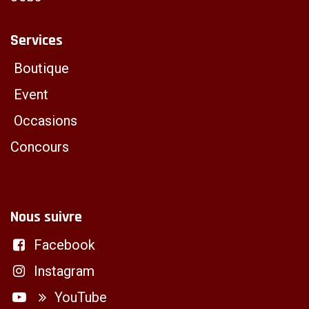
Services
Boutique
Event
Occasions
Concours
Nous suivre
Facebook
Instagram
YouTube