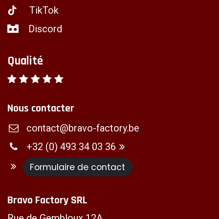
TikTok
Discord
Qualité
Nous contacter
contact@bravo-factory.be
+32 (0) 493 34 03 36
Formulaire de contact
Bravo Factory SRL
Rue de Gembloux 12A