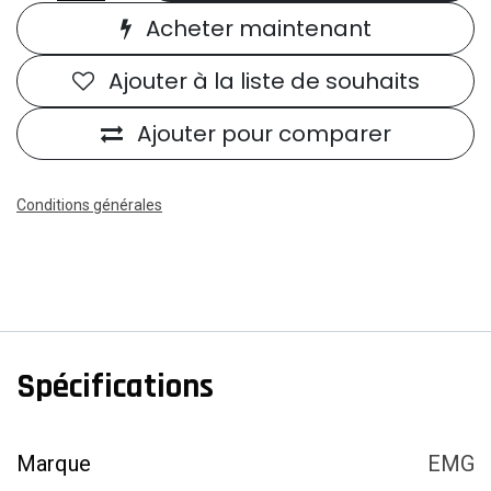
Acheter maintenant
Ajouter à la liste de souhaits
Ajouter pour comparer
Conditions générales
Spécifications
Marque
EMG