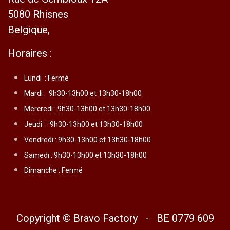
5080 Rhisnes
Belgique,
Horaires :
Lundi :
Fermé
Mardi :
9h30-13h00 et 13h30-18h00
Mercredi :
9h30-13h00 et 13h30-18h00
Jeudi :
9h30-13h00 et 13h30-18h00
Vendredi :
9h30-13h00 et 13h30-18h00
Samedi : 9h30-13h00 et 13h30-18h00
Dimanche : Fermé
Copyright © Bravo Factory - BE 0779 609