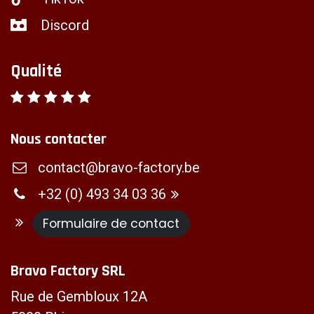
Discord
Qualité
Nous contacter
contact@bravo-factory.be
+32 (0) 493 34 03 36
Formulaire de contact
Bravo Factory SRL
Rue de Gembloux 12A