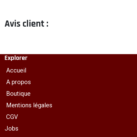
Avis client :
Explorer
Accueil
A propos
Boutique
Mentions légales
CGV
Jobs