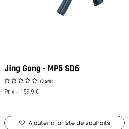
Jing Gong - MP5 SD6
(0 avis)
Prix = 159.9 €
Ajouter à la liste de souhaits