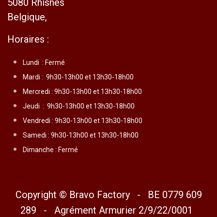
5080 Rhisnes
Belgique,
Horaires :
Lundi :
Fermé
Mardi :
9h30-13h00 et 13h30-18h00
Mercredi :
9h30-13h00 et 13h30-18h00
Jeudi :
9h30-13h00 et 13h30-18h00
Vendredi :
9h30-13h00 et 13h30-18h00
Samedi : 9h30-13h00 et 13h30-18h00
Dimanche : Fermé
Copyright © Bravo Factory - BE 0779 609
289 - Agrément Armurier 2/9/22/0001