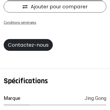
Ajouter pour comparer
Conditions générales
Contactez-nous
Spécifications
Marque
Jing Gong