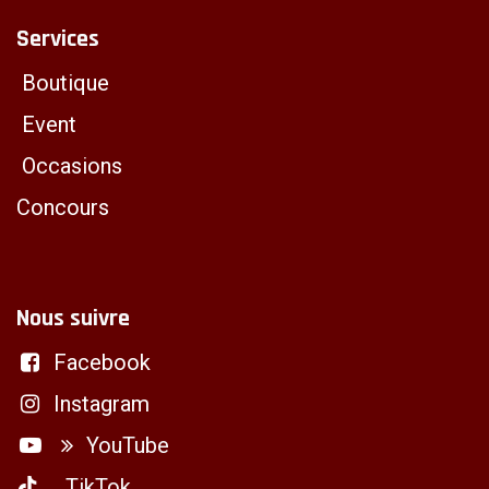
Services
Boutique
Event
Occasions
Concours
Nous suivre
Facebook
Instagram
YouTube
TikTok