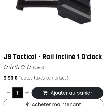
JS Tactical - Rail Incliné 1 O'clock
(0 avis)
9,90
€
(Toutes taxes comprises)
Ajouter au panier
Acheter maintenant