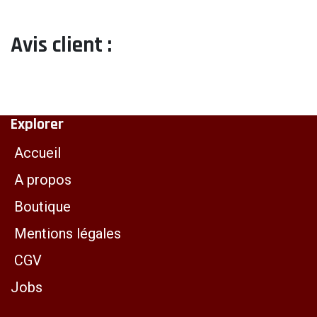
Avis client :
Explorer
Accueil
A propos
Boutique
Mentions légales
CGV
Jobs