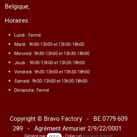
Belgique,
Horaires :
Lundi :
Fermé
Mardi :
9h30-13h00 et 13h30-18h00
Mercredi :
9h30-13h00 et 13h30-18h00
Jeudi :
9h30-13h00 et 13h30-18h00
Vendredi :
9h30-13h00 et 13h30-18h00
Samedi : 9h30-13h00 et 13h30-18h00
Dimanche : Fermé
Copyright © Bravo Factory - BE 0779 609
289 - Agrément Armurier 2/9/22/0001
Généré par
- Créer un
site web gratuit