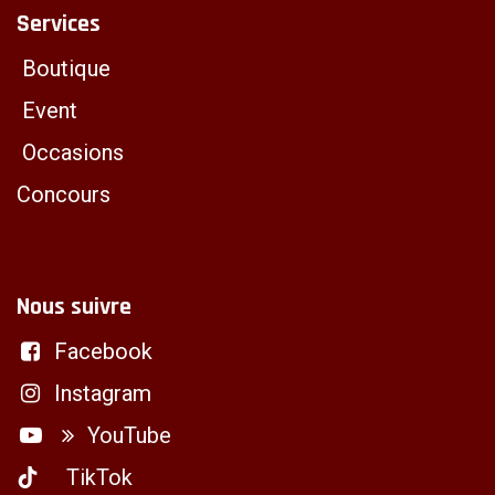
Services
Boutique
Event
Occasions
Concours
Nous suivre
Facebook
Instagram
YouTube
TikTok