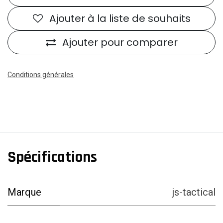
Ajouter à la liste de souhaits
Ajouter pour comparer
Conditions générales
Spécifications
Marque
js-tactical