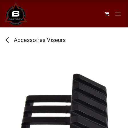
Se rendre au contenu
Accessoires Viseurs