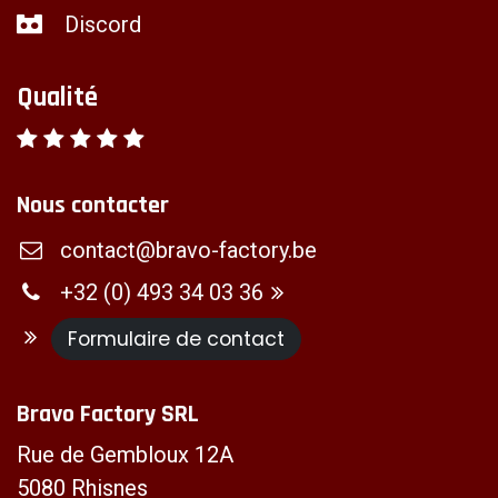
Discord
Qualité
Nous contacter
contact@bravo-factory.be
+32 (0) 493 34 03 36
Formulaire de contact
Bravo Factory SRL
Rue de Gembloux 12A
5080 Rhisnes