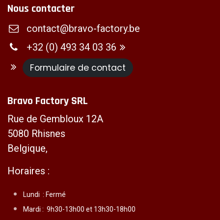
Nous contacter
contact@bravo-factory.be
+32 (0) 493 34 03 36
Formulaire de contact
Bravo Factory SRL
Rue de Gembloux 12A
5080 Rhisnes
Belgique,
Horaires :
Lundi :
Fermé
Mardi :
9h30-13h00 et 13h30-18h00