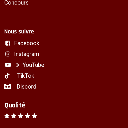
Concours
Nous suivre
Facebook
Instagram
YouTube
TikTok
Discord
Qualité