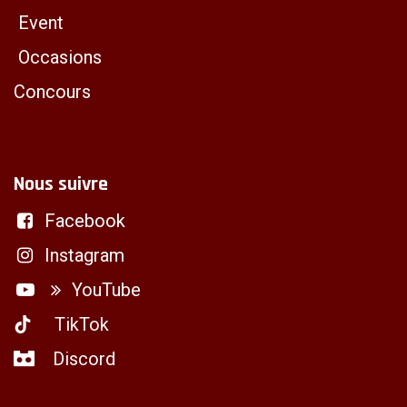
Event
Occasions
Concours
Nous suivre
Facebook
Instagram
YouTube
TikTok
Discord