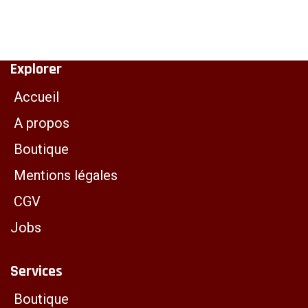
Explorer
Accueil
A propos
Boutique
Mentions légales
CGV
Jobs
Services
Boutique