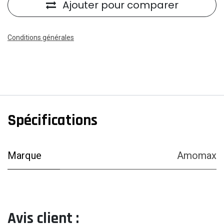
Ajouter pour comparer
Conditions générales
Spécifications
Marque
Amomax
Avis client :