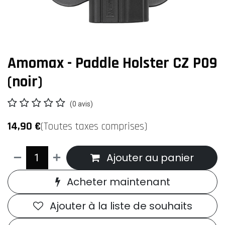
Amomax - Paddle Holster CZ P09
(noir)
(0 avis)
14,90
€
(Toutes taxes comprises)
Ajouter au panier
Acheter maintenant
Ajouter à la liste de souhaits