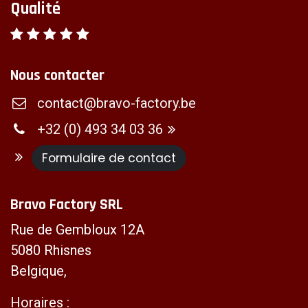
Qualité
Nous contacter
contact@bravo-factory.be
+32 (0) 493 34 03 36
Formulaire de contact
Bravo Factory SRL
Rue de Gembloux 12A
5080 Rhisnes
Belgique,
Horaires :