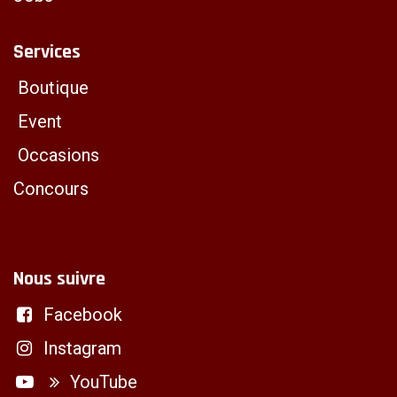
Services
Boutique
Event
Occasions
Concours
Nous suivre
Facebook
Instagram
YouTube