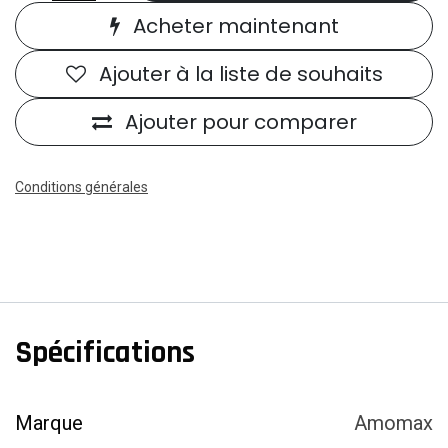
Acheter maintenant
Ajouter à la liste de souhaits
Ajouter pour comparer
Conditions générales
Spécifications
Marque
Amomax