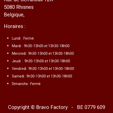
5080 Rhisnes
Belgique,
Horaires :
Lundi :
Fermé
Mardi :
9h30-13h00 et 13h30-18h00
Mercredi :
9h30-13h00 et 13h30-18h00
Jeudi :
9h30-13h00 et 13h30-18h00
Vendredi :
9h30-13h00 et 13h30-18h00
Samedi : 9h30-13h00 et 13h30-18h00
Dimanche : Fermé
Copyright © Bravo Factory - BE 0779 609