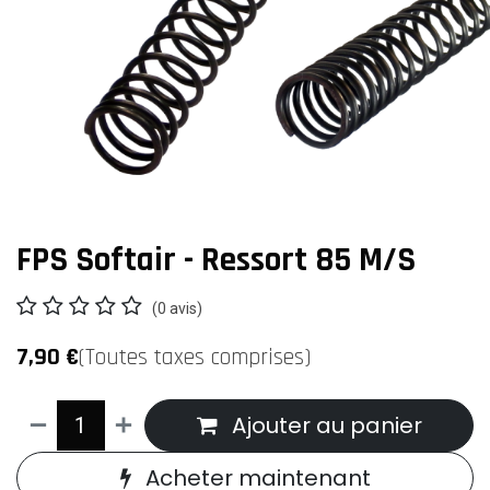
FPS Softair - Ressort 85 M/S
(0 avis)
7,90
€
(Toutes taxes comprises)
Ajouter au panier
Acheter maintenant