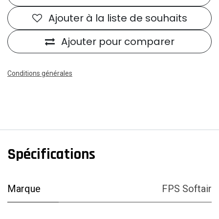
Ajouter à la liste de souhaits
Ajouter pour comparer
Conditions générales
Spécifications
Marque
FPS Softair