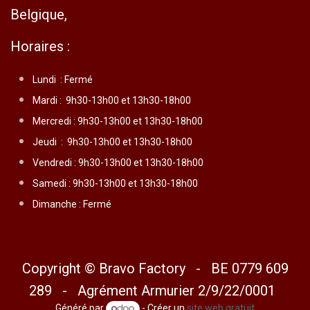
Belgique,
Horaires :
Lundi :
Fermé
Mardi :
9h30-13h00 et 13h30-18h00
Mercredi :
9h30-13h00 et 13h30-18h00
Jeudi :
9h30-13h00 et 13h30-18h00
Vendredi :
9h30-13h00 et 13h30-18h00
Samedi : 9h30-13h00 et 13h30-18h00
Dimanche : Fermé
Copyright © Bravo Factory - BE 0779 609
289 - Agrément Armurier 2/9/22/0001
Généré par
- Créer un
site web gratuit