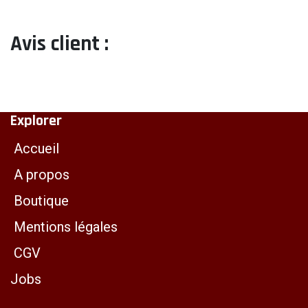
Avis client :
Explorer
Accueil
A propos
Boutique
Mentions légales
CGV
Jobs