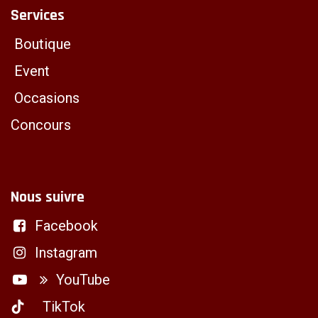
Services
Boutique
Event
Occasions
Concours
Nous suivre
Facebook
Instagram
YouTube
TikTok