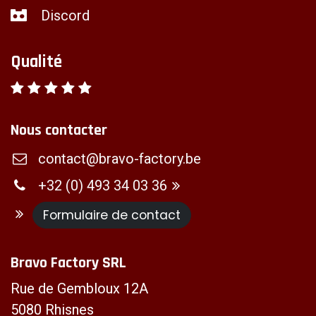
Discord
Qualité
Nous contacter
contact@bravo-factory.be
+32 (0) 493 34 03 36
Formulaire de contact
Bravo Factory SRL
Rue de Gembloux 12A
5080 Rhisnes