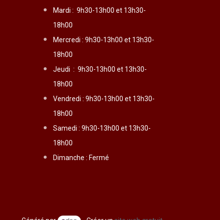
Mardi :
9h30-13h00 et 13h30-
18h00
Mercredi :
9h30-13h00 et 13h30-
18h00
Jeudi :
9h30-13h00 et 13h30-
18h00
Vendredi :
9h30-13h00 et 13h30-
18h00
Samedi : 9h30-13h00 et 13h30-
18h00
Dimanche : Fermé