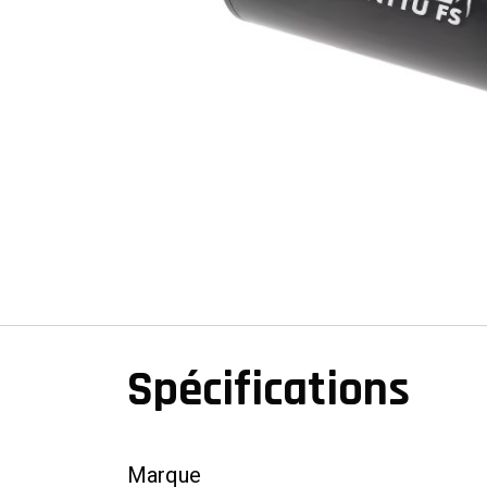
Spécifications
Marque