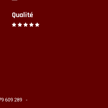
Qualité
79 609 289 -