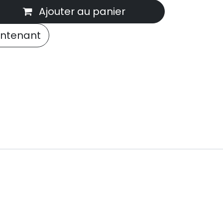
Ajouter au panier
ntenant