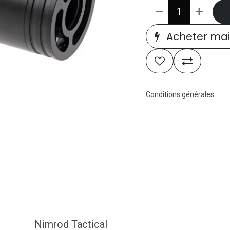
Acheter mai
Conditions générales
Nimrod Tactical